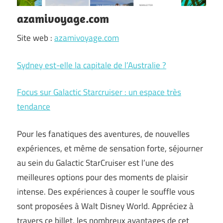
azamivoyage.com
Site web :
azamivoyage.com
Sydney est-elle la capitale de l’Australie ?
Focus sur Galactic Starcruiser : un espace très
tendance
Pour les fanatiques des aventures, de nouvelles
expériences, et même de sensation forte, séjourner
au sein du Galactic StarCruiser est l’une des
meilleures options pour des moments de plaisir
intense. Des expériences à couper le souffle vous
sont proposées à Walt Disney World. Appréciez à
travers ce billet, les nombreux avantages de cet