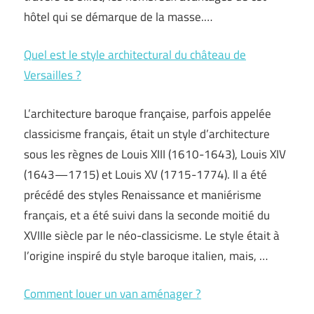
hôtel qui se démarque de la masse.…
Quel est le style architectural du château de
Versailles ?
L’architecture baroque française, parfois appelée
classicisme français, était un style d’architecture
sous les règnes de Louis XIII (1610-1643), Louis XIV
(1643—1715) et Louis XV (1715-1774). Il a été
précédé des styles Renaissance et maniérisme
français, et a été suivi dans la seconde moitié du
XVIIIe siècle par le néo-classicisme. Le style était à
l’origine inspiré du style baroque italien, mais, …
Comment louer un van aménager ?