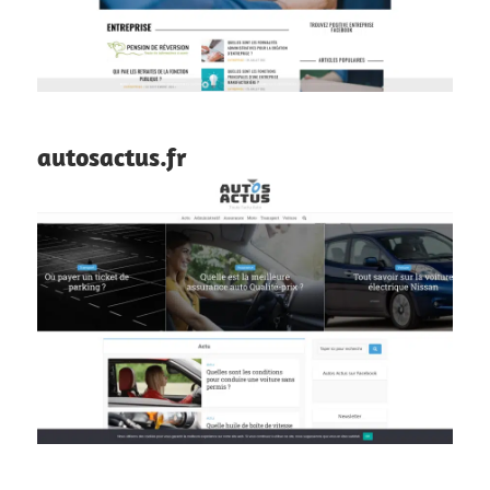
autosactus.fr