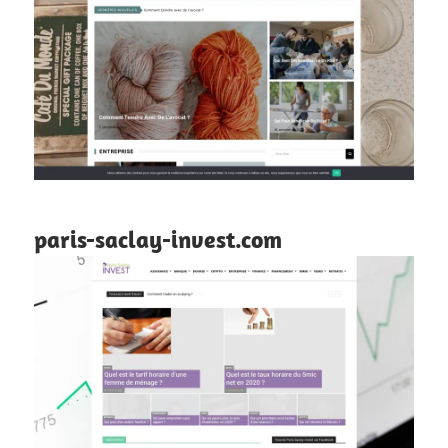
paris-saclay-invest.com