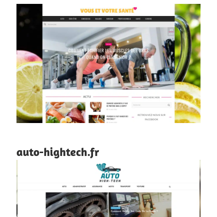
auto-hightech.fr