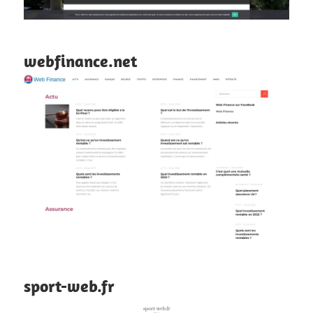
webfinance.net
sport-web.fr