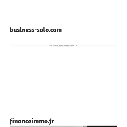
business-solo.com
financeimmo.fr