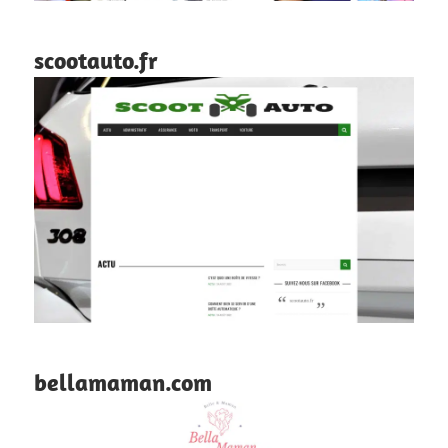
scootauto.fr
bellamaman.com