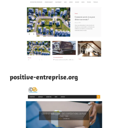
positive-entreprise.org