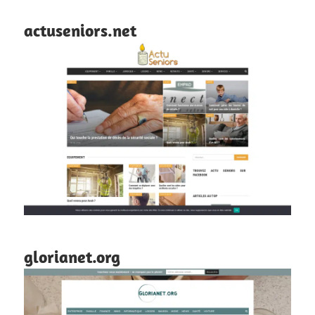
actuseniors.net
glorianet.org