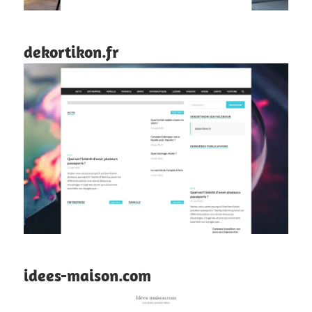
dekortikon.fr
idees-maison.com