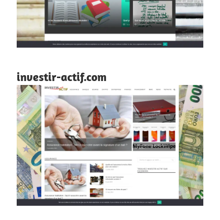
investir-actif.com