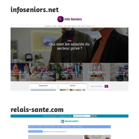
infoseniors.net
relais-sante.com