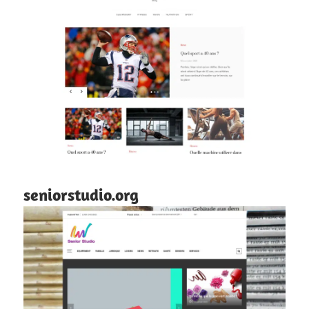
seniorstudio.org