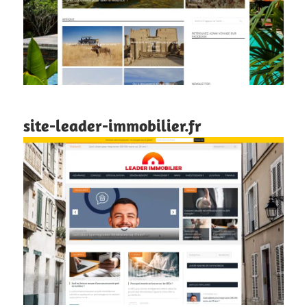
site-leader-immobilier.fr