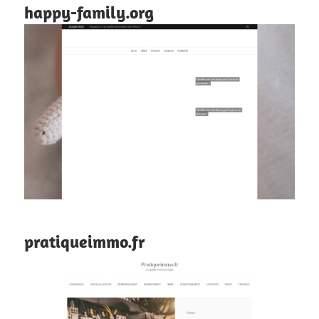
happy-family.org
pratiqueimmo.fr