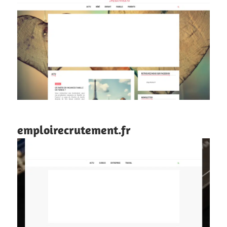
emploirecrutement.fr