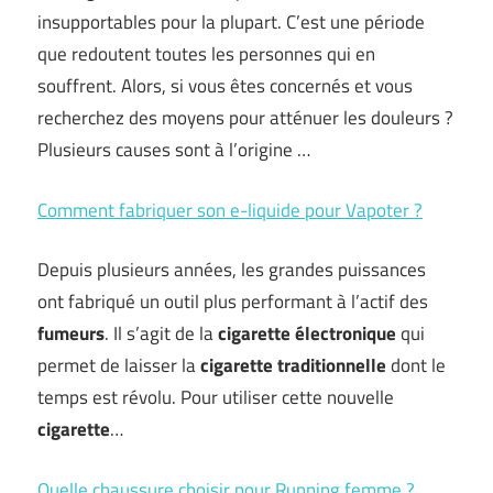
insupportables pour la plupart. C’est une période
que redoutent toutes les personnes qui en
souffrent. Alors, si vous êtes concernés et vous
recherchez des moyens pour atténuer les douleurs ?
Plusieurs causes sont à l’origine …
Comment fabriquer son e-liquide pour Vapoter ?
Depuis plusieurs années, les grandes puissances
ont fabriqué un outil plus performant à l’actif des
fumeurs
. Il s’agit de la
cigarette électronique
qui
permet de laisser la
cigarette traditionnelle
dont le
temps est révolu. Pour utiliser cette nouvelle
cigarette
…
Quelle chaussure choisir pour Running femme ?