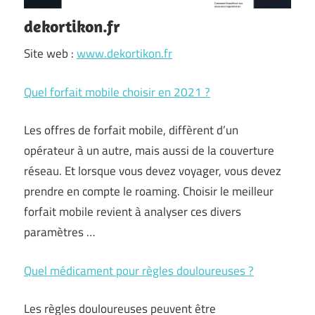
dekortikon.fr
Site web :
www.dekortikon.fr
Quel forfait mobile choisir en 2021 ?
Les offres de forfait mobile, diffèrent d’un
opérateur à un autre, mais aussi de la couverture
réseau. Et lorsque vous devez voyager, vous devez
prendre en compte le roaming. Choisir le meilleur
forfait mobile revient à analyser ces divers
paramètres …
Quel médicament pour règles douloureuses ?
Les règles douloureuses peuvent être