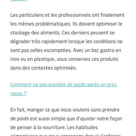
Les particuliers et les professionnels ont finalement
les mêmes problématiques. Ils doivent optimiser le
stockage des aliments. Ces derniers peuvent se
dégrader très rapidement lorsque les conditions ne
sont pas celles escomptées. Avec un bac gastro en
inox ou en plastique, vous conservez ces produits
dans des contextes optimisés.
Comment ne pas prendre de poids après un gros
repas ?
En fait, manger ce que nous voulons sans prendre
de poids est aussi simple que d’ajuster notre façon
de penser à la nourriture. Les habitudes