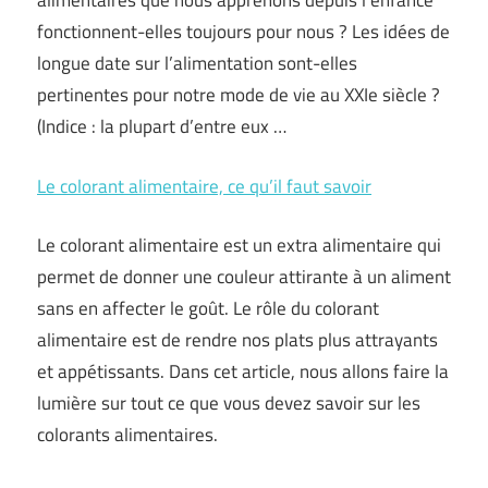
alimentaires que nous apprenons depuis l’enfance
fonctionnent-elles toujours pour nous ? Les idées de
longue date sur l’alimentation sont-elles
pertinentes pour notre mode de vie au XXIe siècle ?
(Indice : la plupart d’entre eux …
Le colorant alimentaire, ce qu’il faut savoir
Le colorant alimentaire est un extra alimentaire qui
permet de donner une couleur attirante à un aliment
sans en affecter le goût. Le rôle du colorant
alimentaire est de rendre nos plats plus attrayants
et appétissants. Dans cet article, nous allons faire la
lumière sur tout ce que vous devez savoir sur les
colorants alimentaires.