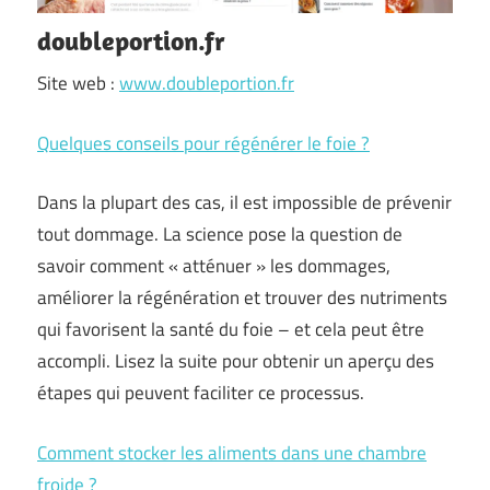
doubleportion.fr
Site web :
www.doubleportion.fr
Quelques conseils pour régénérer le foie ?
Dans la plupart des cas, il est impossible de prévenir
tout dommage. La science pose la question de
savoir comment « atténuer » les dommages,
améliorer la régénération et trouver des nutriments
qui favorisent la santé du foie – et cela peut être
accompli. Lisez la suite pour obtenir un aperçu des
étapes qui peuvent faciliter ce processus.
Comment stocker les aliments dans une chambre
froide ?