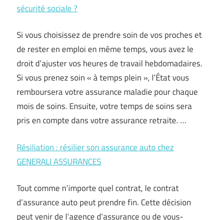
sécurité sociale ?
Si vous choisissez de prendre soin de vos proches et
de rester en emploi en même temps, vous avez le
droit d’ajuster vos heures de travail hebdomadaires.
Si vous prenez soin « à temps plein », l’État vous
remboursera votre assurance maladie pour chaque
mois de soins. Ensuite, votre temps de soins sera
pris en compte dans votre assurance retraite. …
Résiliation : résilier son assurance auto chez
GENERALI ASSURANCES
Tout comme n’importe quel contrat, le contrat
d’assurance auto peut prendre fin. Cette décision
peut venir de l’agence d’assurance ou de vous-