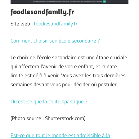
foodiesandfamily.fr
Site web :
foodiesandfamily.fr
Comment choisir son école secondaire ?
Le choix de l’école secondaire est une étape cruciale
qui affectera l’avenir de votre enfant, et la date
limite est déjà à venir. Vous avez les trois dernières
semaines devant vous pour décider où postuler.
Qu’est-ce que la colite spastique ?
(Photo source : Shutterstock.com)
Est-ce que tout le monde est admissible à la