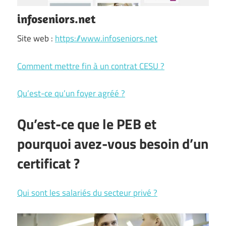
infoseniors.net
Site web :
https://www.infoseniors.net
Comment mettre fin à un contrat CESU ?
Qu’est-ce qu’un foyer agréé ?
Qu’est-ce que le PEB et
pourquoi avez-vous besoin d’un
certificat ?
Qui sont les salariés du secteur privé ?