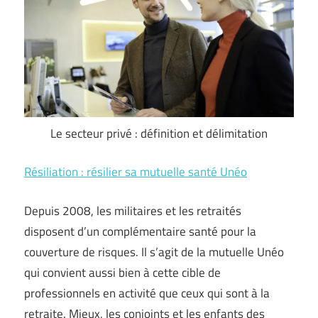
Le secteur privé : définition et délimitation
Résiliation : résilier sa mutuelle santé Unéo
Depuis 2008, les militaires et les retraités
disposent d’un complémentaire santé pour la
couverture de risques. Il s’agit de la mutuelle Unéo
qui convient aussi bien à cette cible de
professionnels en activité que ceux qui sont à la
retraite. Mieux, les conjoints et les enfants des