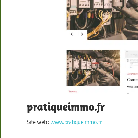
pratiqueimmo.fr
Site web :
www.pratiqueimmo.fr