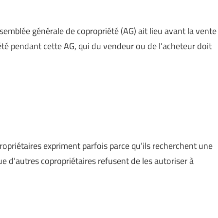
ssemblée générale de copropriété (AG) ait lieu avant la vente
riété pendant cette AG, qui du vendeur ou de l’acheteur doit
ropriétaires expriment parfois parce qu’ils recherchent une
e d’autres copropriétaires refusent de les autoriser à