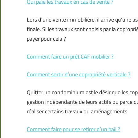
Qui paie les travaux en cas de vente ?
Lors d’une vente immobilière, il arrive qu’une a
finale. Si les travaux sont choisis par la coprop
payer pour cela ?
Comment faire un prêt CAF mobilier ?
Comment sortir d’une copropriété verticale ?
Quitter un condominium est le désir que les cop
gestion indépendante de leurs actifs ou parce qu
réaliser certains travaux ou aménagements.
Comment faire pour se retirer d’un bail ?