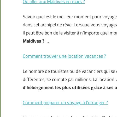
Où aller aux Maldives en mars ?
Savoir quel est le meilleur moment pour voyager
dans cet archipel de rêve.
Lorsque vous voyagez d
il peut être bon de le visiter à n’importe quel m
Maldives ?
…
Comment trouver une location vacances ?
Le nombre de touristes ou de vacanciers qui se
différentes, se compte par millions. La locatio
d’hébergement les plus utilisées grâce à ses 
Comment préparer un voyage à l’étranger ?