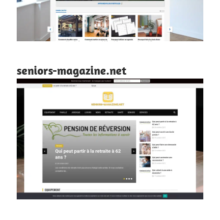
seniors-magazine.net