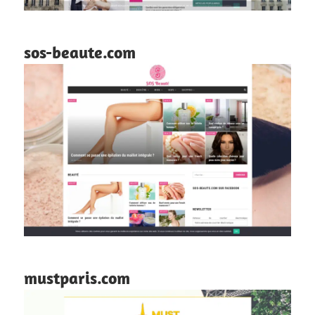
sos-beaute.com
mustparis.com