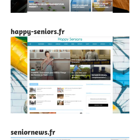
happy-seniors.fr
seniornews.fr