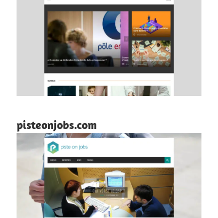
pisteonjobs.com