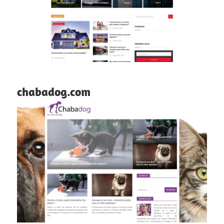
chabadog.com