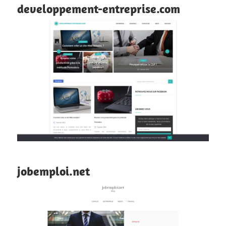
developpement-entreprise.com
jobemploi.net