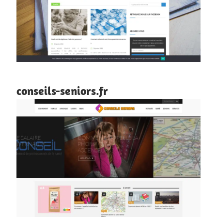
conseils-seniors.fr