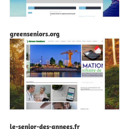
greenseniors.org
le-senior-des-annees.fr