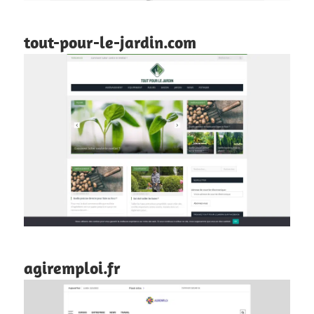
tout-pour-le-jardin.com
agiremploi.fr