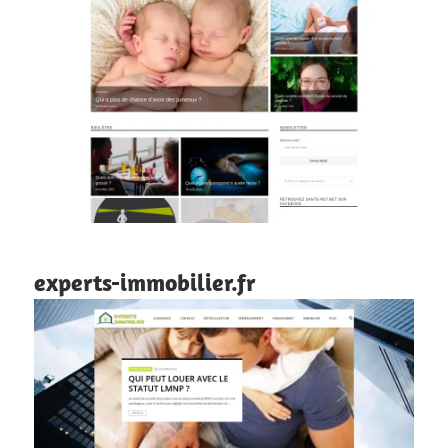
experts-immobilier.fr