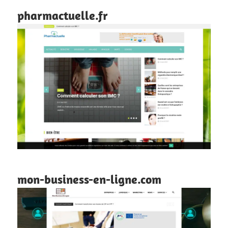
pharmactuelle.fr
mon-business-en-ligne.com