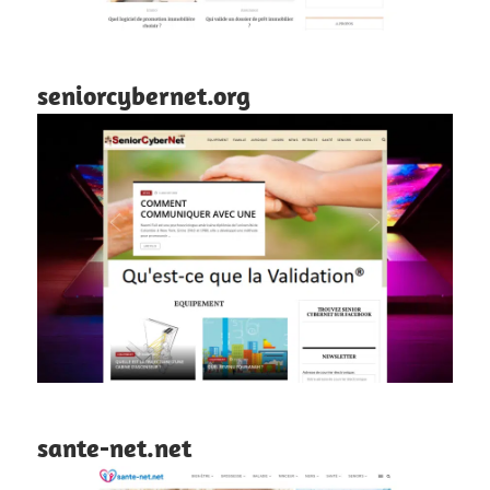
seniorcybernet.org
sante-net.net