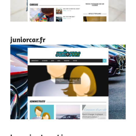
juniorcar.fr