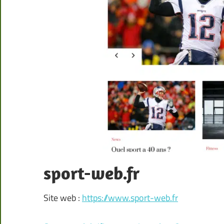
sport-web.fr
Site web :
https://www.sport-web.fr